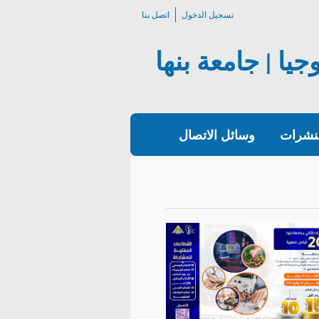
تسجيل الدخول
اتصل بنا
يا | جامعة بنها
لنشرات
وسائل الاتصال