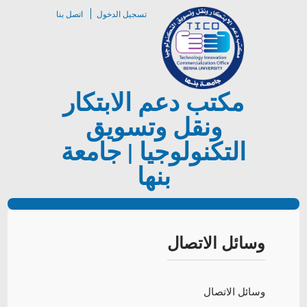
تسجيل الدخول
اتصل بنا
مكتب دعم الابتكار
ونقل وتسويق
التكنولوجيا | جامعة
بنها
وسائل الاتصال
وسائل الاتصال