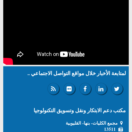
لمتابعة الأخبار خلال مواقع التواصل الاجتماعي ..
مكتب دعم الابتكار ونقل وتسويق التكنولوجيا
مجمع الكليات- بنها- القليوبية
13511