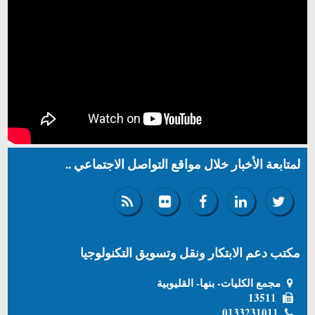
لمتابعة الأخبار خلال مواقع التواصل الاجتماعي ..
مكتب دعم الابتكار ونقل وتسويق التكنولوجيا
مجمع الكليات- بنها- القليوبية
13511
0133231011