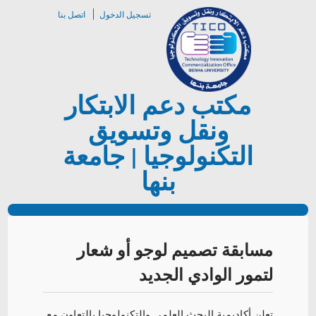
تسجيل الدخول
اتصل بنا
مكتب دعم الابتكار
ونقل وتسويق
التكنولوجيا | جامعة
بنها
مسابقة تصميم لوجو أو شعار
لتمور الوادي الجديد
تعلن أكاديمية البحث العلمي والتكنولوجيا بالتعاون مع