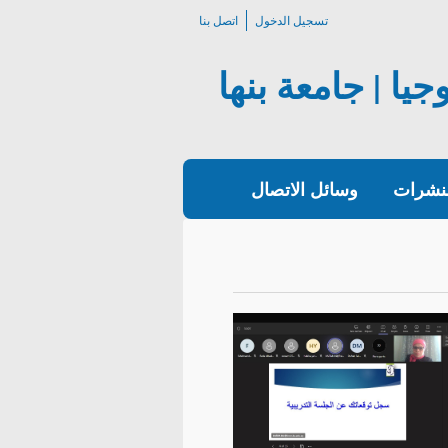
تسجيل الدخول
اتصل بنا
يا | جامعة بنها
لنشرات
وسائل الاتصال