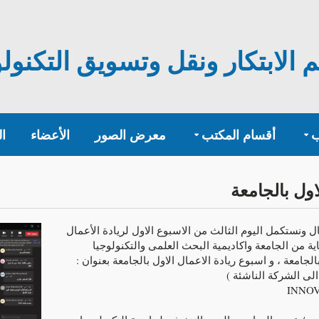
الابتكار ونقل وتسويق التكنولوج
ب
أقسام المكتب
معرض الصور
الأعضاء
ا
اول بالجامعة
ل ونستكمل اليوم الثالث من الاسبوع الاول لريادة الأعمال
ية من الجامعة واكاديمية البحث العلمى والتكنولوجيا
لجامعة ، و اسبوع ريادة الاعمال الاول بالجامعة بعنوان :
 الى الشركة الناشئة )
INNOV