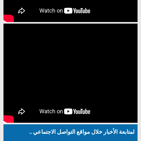
لمتابعة الأخبار خلال مواقع التواصل الاجتماعي ..