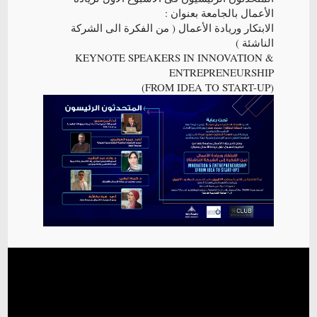
الأعمال بالجامعة بعنوان :
الابتكار وريادة الأعمال ( من الفكرة الى الشركة
الناشئة )
KEYNOTE SPEAKERS IN INNOVATION &
ENTREPRENEURSHIP
(FROM IDEA TO START-UP)