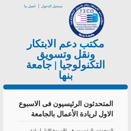
تسجيل الدخول
اتصل بنا
مكتب دعم الابتكار
ونقل وتسويق
التكنولوجيا | جامعة
بنها
المتحدثون الرئيسيون فى الاسبوع
الاول لريادة الأعمال بالجامعة
المتحدثون الرئيسيون فى الاسبوع الاول لريادة