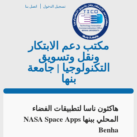
تسجيل الدخول
اتصل بنا
مكتب دعم الابتكار
ونقل وتسويق
التكنولوجيا | جامعة
بنها
هاكثون ناسا لتطبيقات الفضاء
المحلي ببنها NASA Space Apps
Benha