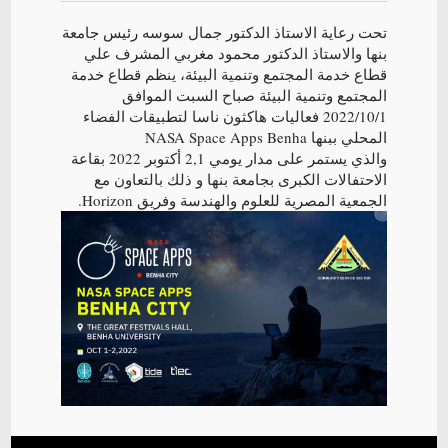
تحت رعاية الاستاذ الدكتور جمال سوسه رئيس جامعة
بنها والاستاذ الدكتور محمود مغربي المشرف علي
قطاع خدمة المجتمع وتنمية البيئة، ينظم قطاع خدمة
المجتمع وتنمية البيئة صباح السبت الموافق
2022/10/1 فعاليات هاكثون ناسا لتطبيقات الفضاء
المحلي ببنها NASA Space Apps Benha
والذي يستمر على مدار يومي 2,1 أكتوبر 2022 بقاعة
الاحتفالات الكبرى بجامعة بنها و ذلك بالتعاون مع
الجمعية المصرية للعلوم والهندسة وفريق Horizon.