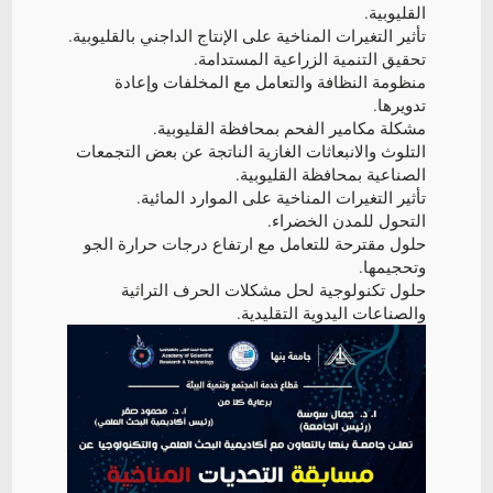
القليوبية.
تأثير التغيرات المناخية على الإنتاج الداجني بالقليوبية.
تحقيق التنمية الزراعية المستدامة.
منظومة النظافة والتعامل مع المخلفات وإعادة
تدويرها.
مشكلة مكامير الفحم بمحافظة القليوبية.
التلوث والانبعاثات الغازية الناتجة عن بعض التجمعات
الصناعية بمحافظة القليوبية.
تأثير التغيرات المناخية على الموارد المائية.
التحول للمدن الخضراء.
حلول مقترحة للتعامل مع ارتفاع درجات حرارة الجو
وتحجيمها.
حلول تكنولوجية لحل مشكلات الحرف التراثية
والصناعات اليدوية التقليدية.