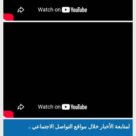
لمتابعة الأخبار خلال مواقع التواصل الاجتماعي ..