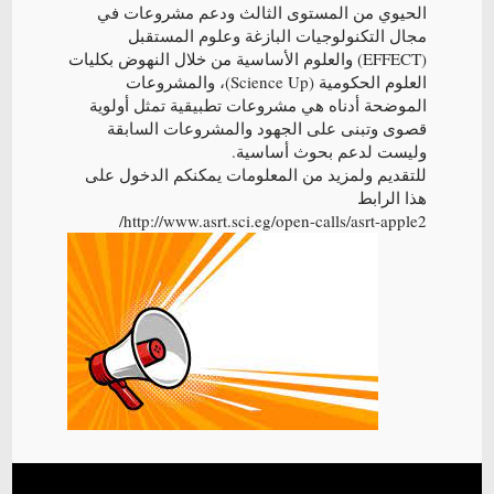
الحيوي من المستوى الثالث ودعم مشروعات في
مجال التكنولوجيات البازغة وعلوم المستقبل
(EFFECT) والعلوم الأساسية من خلال النهوض بكليات
العلوم الحكومية (Science Up)، والمشروعات
الموضحة أدناه هي مشروعات تطبيقية تمثل أولوية
قصوى وتبنى على الجهود والمشروعات السابقة
وليست لدعم بحوث أساسية.
للتقديم ولمزيد من المعلومات يمكنكم الدخول على
هذا الرابط
http://www.asrt.sci.eg/open-calls/asrt-apple2/