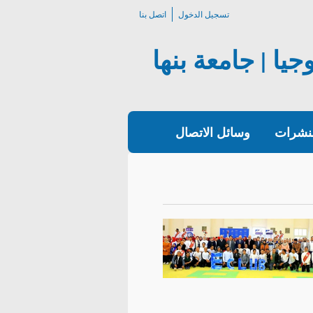
تسجيل الدخول
اتصل بنا
يا | جامعة بنها
لنشرات
وسائل الاتصال