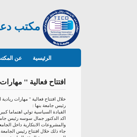
مكتب دعم 
الرئيسية
عن المكت
افتتاح فعالية " مهارات 
خلال افتتاح فعالية " مهارات ريادية ا
رئيس جامعة بنها :
القيادة السياسية تولي اهتماما كبير
اكد الدكتور جمال سوسه رئيس جامعة 
والمشروعات الابتكارية داخل الجامع
جاء ذلك خلال افتتاح رئيس الجامعة ف