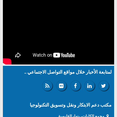
لمتابعة الأخبار خلال مواقع التواصل الاجتماعي ..
مكتب دعم الابتكار ونقل وتسويق التكنولوجيا
مجمع الكليات- بنها- القليوبية