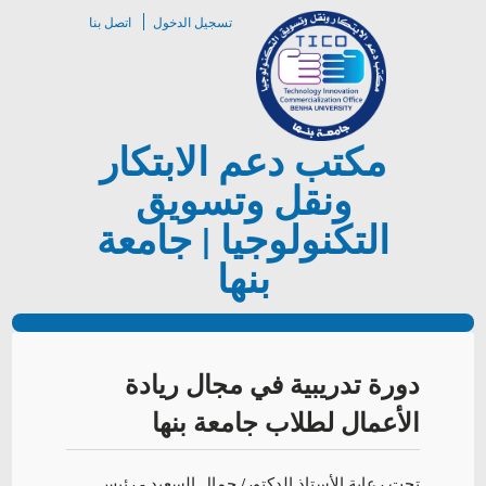
تسجيل الدخول
اتصل بنا
مكتب دعم الابتكار
ونقل وتسويق
التكنولوجيا | جامعة
بنها
دورة تدريبية في مجال ريادة
الأعمال لطلاب جامعة بنها
تحت رعاية الأستاذ الدكتور/ جمال السعيد - رئيس